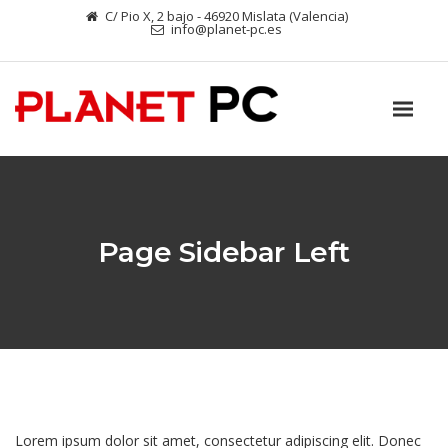
C/ Pio X, 2 bajo - 46920 Mislata (Valencia)
info@planet-pc.es
Page Sidebar Left
Lorem ipsum dolor sit amet, consectetur adipiscing elit. Donec