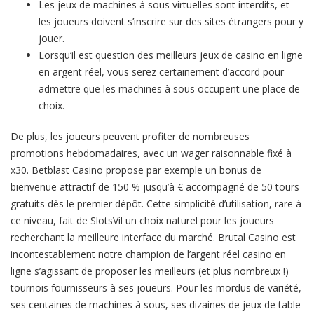
Les jeux de machines à sous virtuelles sont interdits, et
les joueurs doivent s’inscrire sur des sites étrangers pour y
jouer.
Lorsqu’il est question des meilleurs jeux de casino en ligne
en argent réel, vous serez certainement d’accord pour
admettre que les machines à sous occupent une place de
choix.
De plus, les joueurs peuvent profiter de nombreuses
promotions hebdomadaires, avec un wager raisonnable fixé à
x30. Betblast Casino propose par exemple un bonus de
bienvenue attractif de 150 % jusqu’à € accompagné de 50 tours
gratuits dès le premier dépôt. Cette simplicité d’utilisation, rare à
ce niveau, fait de SlotsVil un choix naturel pour les joueurs
recherchant la meilleure interface du marché. Brutal Casino est
incontestablement notre champion de l’argent réel casino en
ligne s’agissant de proposer les meilleurs (et plus nombreux !)
tournois fournisseurs à ses joueurs. Pour les mordus de variété,
ses centaines de machines à sous, ses dizaines de jeux de table