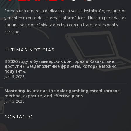
Somos una empresa dedicada a la venta, instalación, reparación
y mantenimiento de sistemas informáticos. Nuestra prioridad es
dar una solución rápida y efectiva con un trato profesional y
cercano.
ULTIMAS NOTICIAS
В 2026 году в букмекерских конторах в Казахстане
доступны бездепозитные фрибеты, которые можно
получить.
Jun 15, 2026
Mastering Aviator at the Valor gambling establishment:
method, exposure, and effective plans
Jun 15, 2026
CONTACTO