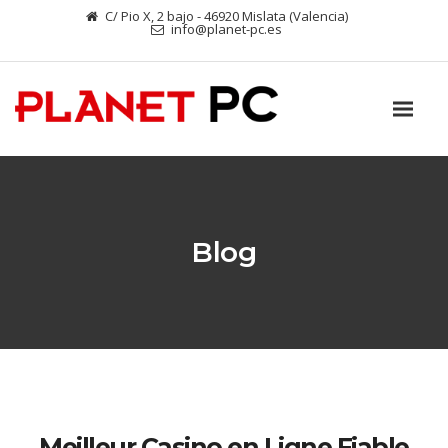
C/ Pio X, 2 bajo - 46920 Mislata (Valencia)
info@planet-pc.es
Blog
Meilleur Casino en Ligne Fiable