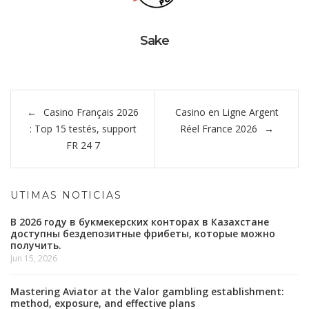
Sake
Navegación
Casino Français 2026
Casino en Ligne Argent
de
: Top 15 testés, support
Réel France 2026
entradas
FR 24 7
UTIMAS NOTICIAS
В 2026 году в букмекерских конторах в Казахстане
доступны бездепозитные фрибеты, которые можно
получить.
Jun 15, 2026
Mastering Aviator at the Valor gambling establishment:
method, exposure, and effective plans