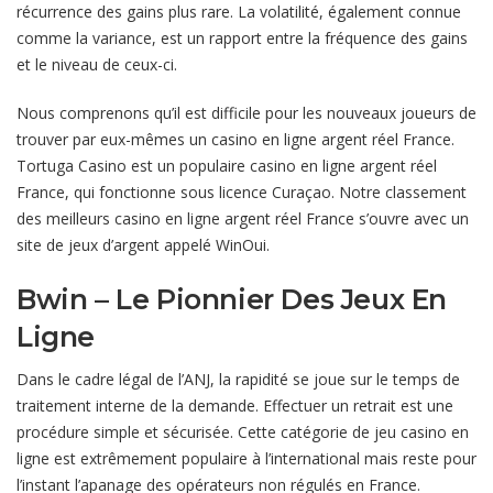
récurrence des gains plus rare. La volatilité, également connue
comme la variance, est un rapport entre la fréquence des gains
et le niveau de ceux-ci.
Nous comprenons qu’il est difficile pour les nouveaux joueurs de
trouver par eux-mêmes un casino en ligne argent réel France.
Tortuga Casino est un populaire casino en ligne argent réel
France, qui fonctionne sous licence Curaçao. Notre classement
des meilleurs casino en ligne argent réel France s’ouvre avec un
site de jeux d’argent appelé WinOui.
Bwin – Le Pionnier Des Jeux En
Ligne
Dans le cadre légal de l’ANJ, la rapidité se joue sur le temps de
traitement interne de la demande. Effectuer un retrait est une
procédure simple et sécurisée. Cette catégorie de jeu casino en
ligne est extrêmement populaire à l’international mais reste pour
l’instant l’apanage des opérateurs non régulés en France.