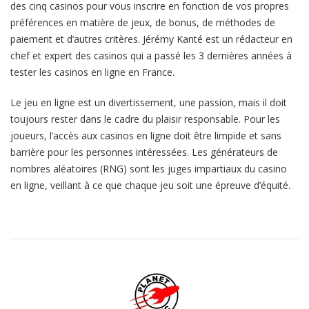
des cinq casinos pour vous inscrire en fonction de vos propres
préférences en matière de jeux, de bonus, de méthodes de
paiement et d’autres critères. Jérémy Kanté est un rédacteur en
chef et expert des casinos qui a passé les 3 dernières années à
tester les casinos en ligne en France.
Le jeu en ligne est un divertissement, une passion, mais il doit
toujours rester dans le cadre du plaisir responsable. Pour les
joueurs, l’accès aux casinos en ligne doit être limpide et sans
barrière pour les personnes intéressées. Les générateurs de
nombres aléatoires (RNG) sont les juges impartiaux du casino
en ligne, veillant à ce que chaque jeu soit une épreuve d’équité.