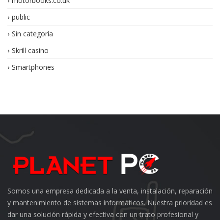
motorbooks.co.uk
public
Sin categoría
Skrill casino
Smartphones
Somos una empresa dedicada a la venta, instalación, reparación
y mantenimiento de sistemas informáticos. Nuestra prioridad es
dar una solución rápida y efectiva con un trato profesional y