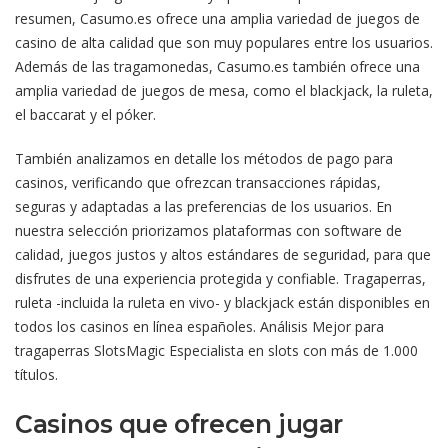
resumen, Casumo.es ofrece una amplia variedad de juegos de
casino de alta calidad que son muy populares entre los usuarios.
Además de las tragamonedas, Casumo.es también ofrece una
amplia variedad de juegos de mesa, como el blackjack, la ruleta,
el baccarat y el póker.
También analizamos en detalle los métodos de pago para
casinos, verificando que ofrezcan transacciones rápidas,
seguras y adaptadas a las preferencias de los usuarios. En
nuestra selección priorizamos plataformas con software de
calidad, juegos justos y altos estándares de seguridad, para que
disfrutes de una experiencia protegida y confiable. Tragaperras,
ruleta -incluida la ruleta en vivo- y blackjack están disponibles en
todos los casinos en línea españoles. Análisis Mejor para
tragaperras SlotsMagic Especialista en slots con más de 1.000
títulos.
Casinos que ofrecen jugar