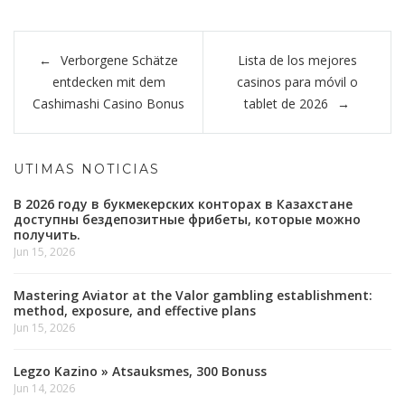
Navegación
Verborgene Schätze
Lista de los mejores
de
entdecken mit dem
casinos para móvil o
entradas
Cashimashi Casino Bonus
tablet de 2026
UTIMAS NOTICIAS
В 2026 году в букмекерских конторах в Казахстане
доступны бездепозитные фрибеты, которые можно
получить.
Jun 15, 2026
Mastering Aviator at the Valor gambling establishment:
method, exposure, and effective plans
Jun 15, 2026
Legzo Kazino » Atsauksmes, 300 Bonuss
Jun 14, 2026