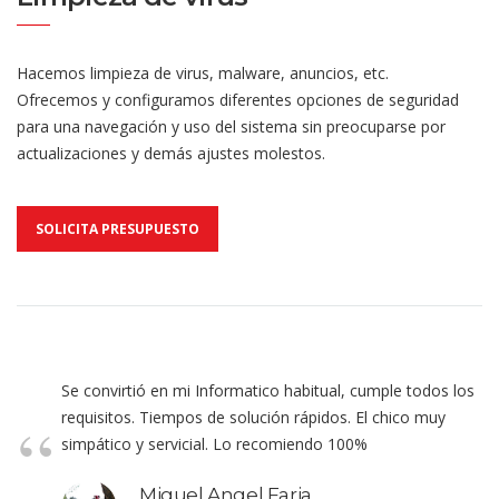
Hacemos limpieza de virus, malware, anuncios, etc.
Ofrecemos y configuramos diferentes opciones de seguridad
para una navegación y uso del sistema sin preocuparse por
actualizaciones y demás ajustes molestos.
SOLICITA PRESUPUESTO
Se convirtió en mi Informatico habitual, cumple todos los
requisitos. Tiempos de solución rápidos. El chico muy
simpático y servicial. Lo recomiendo 100%
Miguel Angel Faria