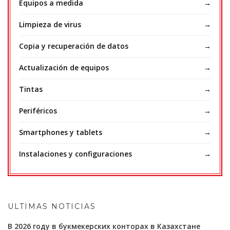
Equipos a medida
Limpieza de virus
Copia y recuperación de datos
Actualización de equipos
Tintas
Periféricos
Smartphones y tablets
Instalaciones y configuraciones
ULTIMAS NOTICIAS
В 2026 году в букмекерских конторах в Казахстане