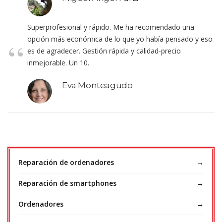
Superprofesional y rápido. Me ha recomendado una
opción más económica de lo que yo había pensado y eso
es de agradecer. Gestión rápida y calidad-precio
inmejorable. Un 10.
Eva Monteagudo
Reparación de ordenadores
Reparación de smartphones
Ordenadores