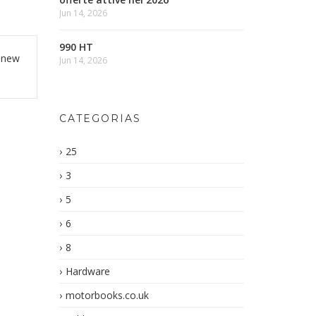
Jun 14, 2026
990 HT
a new
Jun 14, 2026
CATEGORIAS
25
3
5
6
8
Hardware
motorbooks.co.uk