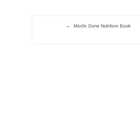
Navegación
Mochi: Done Nutrition Book
de
entradas