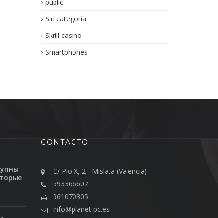
public
Sin categoría
Skrill casino
Smartphones
CONTACTO
тупны
C/ Pio X, 2 - Mislata (Valencia)
оторые
693366607
961070305
info@planet-pc.es