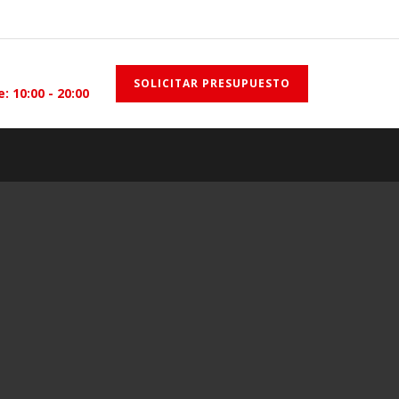
SOLICITAR PRESUPUESTO
e: 10:00 - 20:00