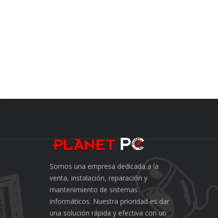
Somos una empresa dedicada a la
venta, instalación, reparación y
mantenimiento de sistemas
informáticos. Nuestra prioridad es dar
una solución rápida y efectiva con un