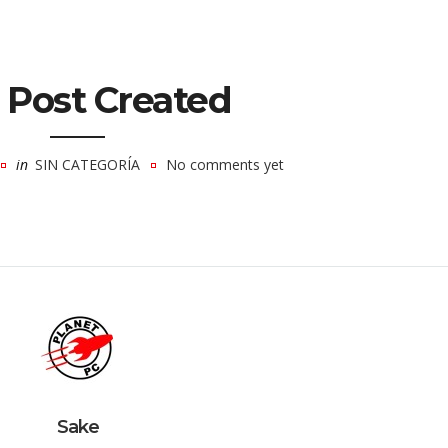
 Post Created
in
SIN CATEGORÍA
No comments yet
Sake