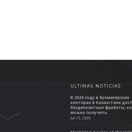
ULTIMAS NOTICIAS
В 2026 году в букмекерских
конторах в Казахстане дос
бездепозитные фрибеты, к
можно получить.
Jun 15, 2026