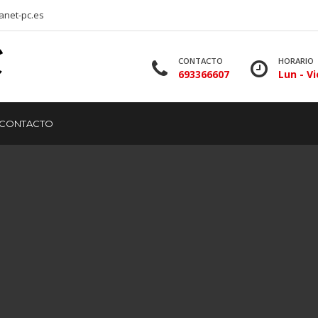
anet-pc.es
CONTACTO
HORARIO
693366607
Lun - Vi
CONTACTO