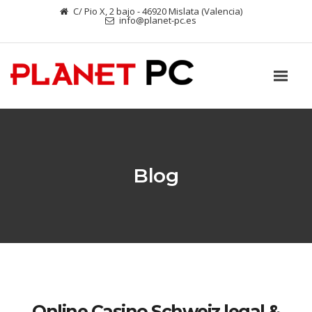
C/ Pio X, 2 bajo - 46920 Mislata (Valencia)
info@planet-pc.es
Blog
Online Casino Schweiz legal &