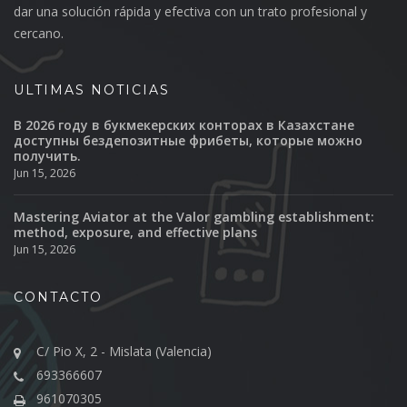
dar una solución rápida y efectiva con un trato profesional y
cercano.
ULTIMAS NOTICIAS
В 2026 году в букмекерских конторах в Казахстане
доступны бездепозитные фрибеты, которые можно
получить.
Jun 15, 2026
Mastering Aviator at the Valor gambling establishment:
method, exposure, and effective plans
Jun 15, 2026
CONTACTO
C/ Pio X, 2 - Mislata (Valencia)
693366607
961070305