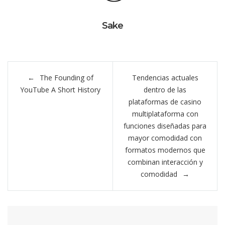
Sake
Navegación
The Founding of
Tendencias actuales
de
YouTube A Short History
dentro de las
entradas
plataformas de casino
multiplataforma con
funciones diseñadas para
mayor comodidad con
formatos modernos que
combinan interacción y
comodidad