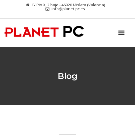
C/ Pio X, 2 bajo - 46920 Mislata (Valencia)
info@planet-pc.es
Blog