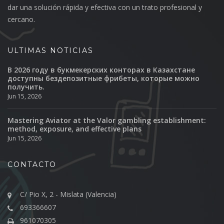
dar una solución rápida y efectiva con un trato profesional y
cercano.
ULTIMAS NOTICIAS
В 2026 году в букмекерских конторах в Казахстане
доступны бездепозитные фрибеты, которые можно
получить.
Jun 15, 2026
Mastering Aviator at the Valor gambling establishment:
method, exposure, and effective plans
Jun 15, 2026
CONTACTO
C/ Pio X, 2 - Mislata (Valencia)
693366607
961070305